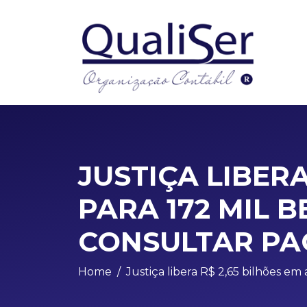
JUSTIÇA LIBER
PARA 172 MIL B
CONSULTAR P
Home
Justiça libera R$ 2,65 bilhões em