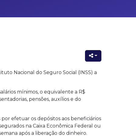
ituto Nacional do Seguro Social (INSS) a
lários mínimos, o equivalente a R$
ntadorias, pensões, auxílios e do
por efetuar os depósitos aos beneficiários
 segurados na Caixa Econômica Federal ou
mana após a liberação do dinheiro.