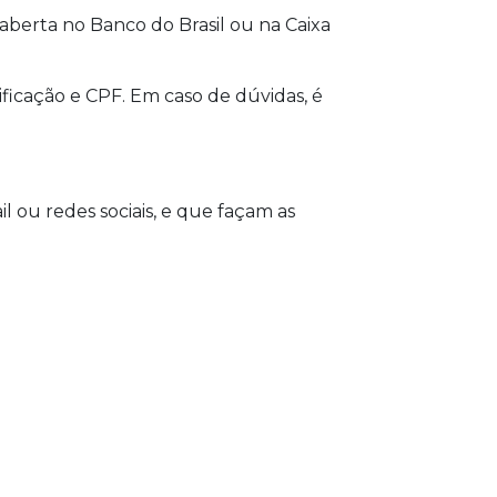
berta no Banco do Brasil ou na Caixa
ficação e CPF. Em caso de dúvidas, é
 ou redes sociais, e que façam as