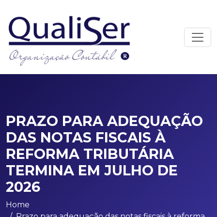
PRAZO PARA ADEQUAÇÃO
DAS NOTAS FISCAIS À
REFORMA TRIBUTÁRIA
TERMINA EM JULHO DE
2026
Home
Prazo para adequação das notas fiscais à reforma