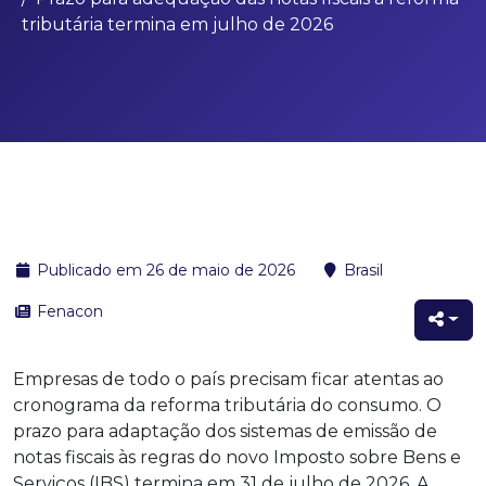
tributária termina em julho de 2026
Publicado em 26 de maio de 2026
Brasil
Fenacon
Empresas de todo o país precisam ficar atentas ao
cronograma da reforma tributária do consumo. O
prazo para adaptação dos sistemas de emissão de
notas fiscais às regras do novo Imposto sobre Bens e
Serviços (IBS) termina em 31 de julho de 2026. A