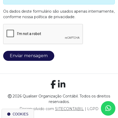
Os dados deste formulário são usados apenas internamente,
conforme nossa
política de privacidade
.
Enviar mensagem
2026 Qualiser Organização Contábil. Todos os direitos
reservados.
Desenvolvido com
SITECONTABIL
|
LGPD
COOKIES