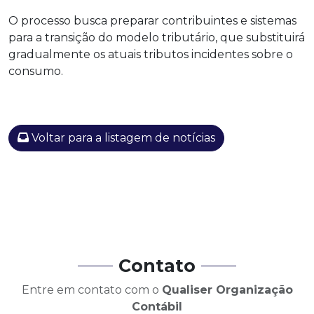
O processo busca preparar contribuintes e sistemas
para a transição do modelo tributário, que substituirá
gradualmente os atuais tributos incidentes sobre o
consumo.
Voltar para a listagem de notícias
Contato
Entre em contato com o
Qualiser Organização
Contábil