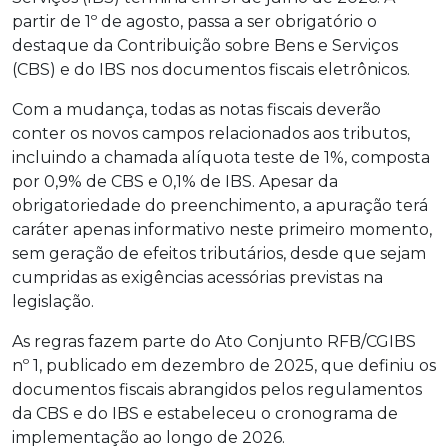
partir de 1º de agosto, passa a ser obrigatório o
destaque da Contribuição sobre Bens e Serviços
(CBS) e do IBS nos documentos fiscais eletrônicos.
Com a mudança, todas as notas fiscais deverão
conter os novos campos relacionados aos tributos,
incluindo a chamada alíquota teste de 1%, composta
por 0,9% de CBS e 0,1% de IBS. Apesar da
obrigatoriedade do preenchimento, a apuração terá
caráter apenas informativo neste primeiro momento,
sem geração de efeitos tributários, desde que sejam
cumpridas as exigências acessórias previstas na
legislação.
As regras fazem parte do Ato Conjunto RFB/CGIBS
nº 1, publicado em dezembro de 2025, que definiu os
documentos fiscais abrangidos pelos regulamentos
da CBS e do IBS e estabeleceu o cronograma de
implementação ao longo de 2026.