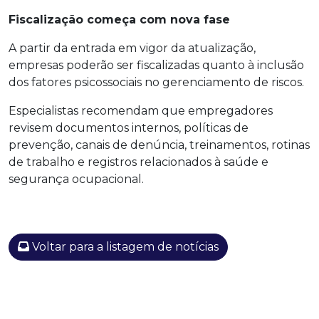
Fiscalização começa com nova fase
A partir da entrada em vigor da atualização,
empresas poderão ser fiscalizadas quanto à inclusão
dos fatores psicossociais no gerenciamento de riscos.
Especialistas recomendam que empregadores
revisem documentos internos, políticas de
prevenção, canais de denúncia, treinamentos, rotinas
de trabalho e registros relacionados à saúde e
segurança ocupacional.
Voltar para a listagem de notícias