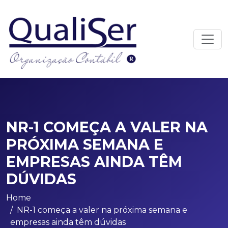
NR-1 COMEÇA A VALER NA
PRÓXIMA SEMANA E
EMPRESAS AINDA TÊM
DÚVIDAS
Home
NR-1 começa a valer na próxima semana e
empresas ainda têm dúvidas