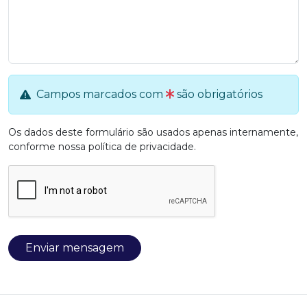
Campos marcados com
são obrigatórios
Os dados deste formulário são usados apenas internamente,
conforme nossa
política de privacidade
.
Enviar mensagem