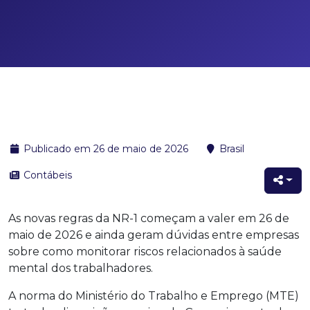
Publicado em 26 de maio de 2026
Brasil
Contábeis
As novas regras da NR-1 começam a valer em 26 de
maio de 2026 e ainda geram dúvidas entre empresas
sobre como monitorar riscos relacionados à saúde
mental dos trabalhadores.
A norma do Ministério do Trabalho e Emprego (MTE)