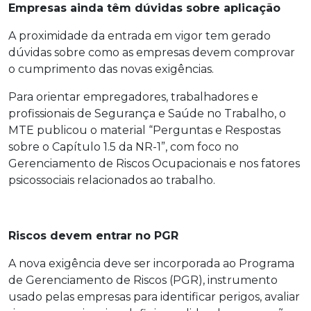
Empresas ainda têm dúvidas sobre aplicação
A proximidade da entrada em vigor tem gerado
dúvidas sobre como as empresas devem comprovar
o cumprimento das novas exigências.
Para orientar empregadores, trabalhadores e
profissionais de Segurança e Saúde no Trabalho, o
MTE publicou o material “Perguntas e Respostas
sobre o Capítulo 1.5 da NR-1”, com foco no
Gerenciamento de Riscos Ocupacionais e nos fatores
psicossociais relacionados ao trabalho.
Riscos devem entrar no PGR
A nova exigência deve ser incorporada ao Programa
de Gerenciamento de Riscos (PGR), instrumento
usado pelas empresas para identificar perigos, avaliar