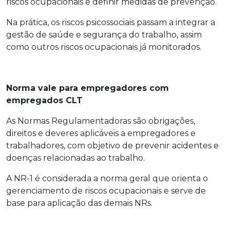
riscos ocupacionais e definir medidas de prevenção.
Na prática, os riscos psicossociais passam a integrar a
gestão de saúde e segurança do trabalho, assim
como outros riscos ocupacionais já monitorados.
Norma vale para empregadores com
empregados CLT
As Normas Regulamentadoras são obrigações,
direitos e deveres aplicáveis a empregadores e
trabalhadores, com objetivo de prevenir acidentes e
doenças relacionadas ao trabalho.
A NR-1 é considerada a norma geral que orienta o
gerenciamento de riscos ocupacionais e serve de
base para aplicação das demais NRs.