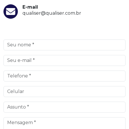
E-mail
qualiser@qualiser.com.br